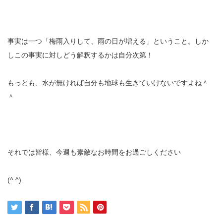
事実は一つ「梅雨入りして、雨の日が増える」ということ。しか
しこの事実に対しどう解釈するかは自分次第！
もっとも、水が無ければ自分も地球も生きていけないですよね＾
＾
それでは皆様、今週も素敵なお時間をお過ごしください
(^ ^)