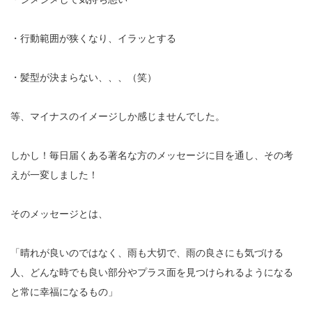
・行動範囲が狭くなり、イラッとする
・髪型が決まらない、、、（笑）
等、マイナスのイメージしか感じませんでした。
しかし！毎日届くある著名な方のメッセージに目を通し、その考
えが一変しました！
そのメッセージとは、
「晴れが良いのではなく、雨も大切で、雨の良さにも気づける
人、どんな時でも良い部分やプラス面を見つけられるようになる
と常に幸福になるもの」