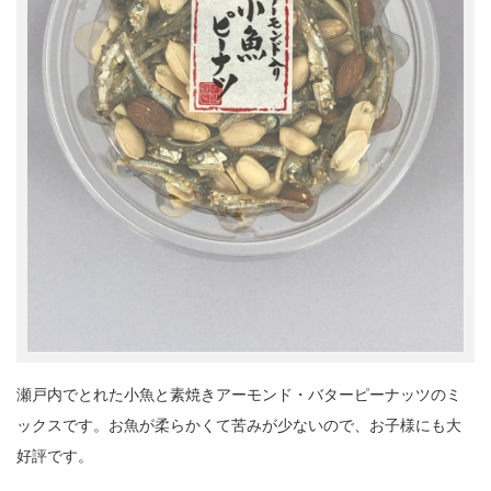
瀬戸内でとれた小魚と素焼きアーモンド・バターピーナッツのミ
ックスです。お魚が柔らかくて苦みが少ないので、お子様にも大
好評です。