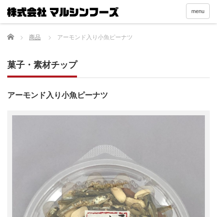
menu
Home
商品
アーモンド入り小魚ピーナツ
菓子・素材チップ
アーモンド入り小魚ピーナツ