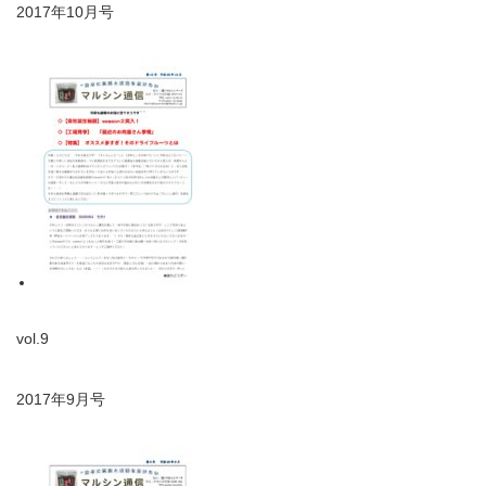
2017年10月号
vol.9
2017年9月号