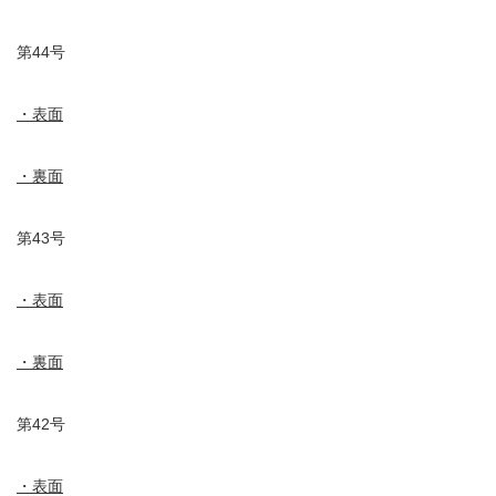
第44号
・表面
・裏面
第43号
・表面
・裏面
第42号
・表面