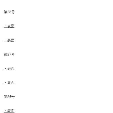
第28号
・表面
・裏面
第27号
・表面
・裏面
第26号
・表面