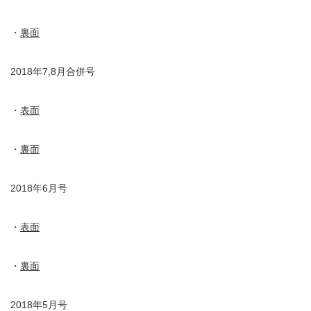
・
裏面
2018年7,8月合併号
・
表面
・
裏面
2018年6月号
・
表面
・
裏面
2018年5月号