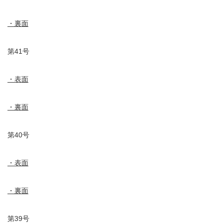
・裏面
第41号
・表面
・裏面
第40号
・表面
・裏面
第39号