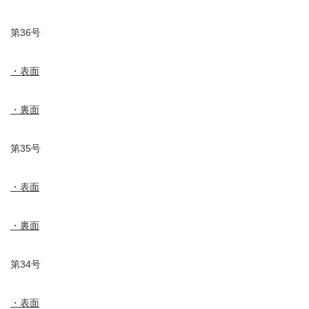
第36号
・表面
・裏面
第35号
・表面
・裏面
第34号
・表面