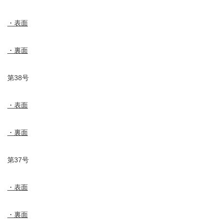
・表面
・裏面
第38号
・表面
・裏面
第37号
・表面
・裏面