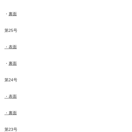
・
裏面
第25号
・表面
・
裏面
第24号
・表面
・裏面
第23号