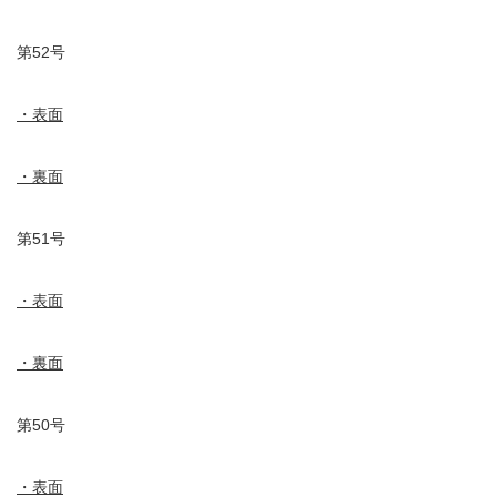
第52号
・表面
・裏面
第51号
・表面
・裏面
第50号
・表面