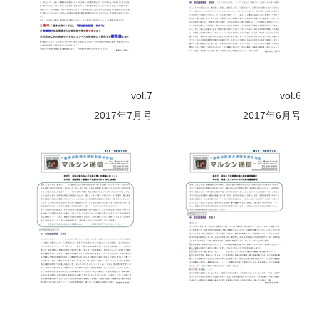
vol.7
vol.6
2017年7月号
2017年6月号