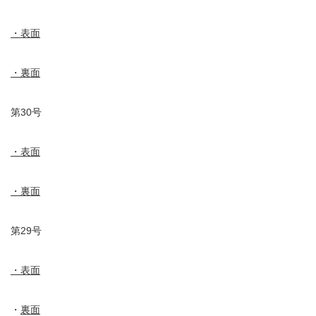
・表面
・裏面
第30号
・表面
・裏面
第29号
・表面
・
裏面