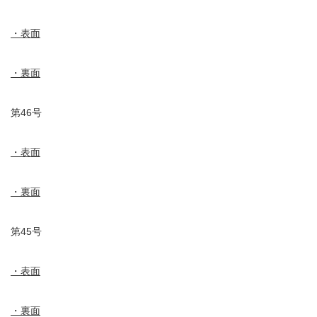
・表面
・裏面
第46号
・表面
・裏面
第45号
・表面
・裏面