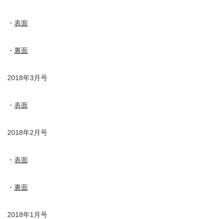
・
表面
・
裏面
2018年3月号
・
表面
2018年2月号
・
表面
・
裏面
2018年1月号