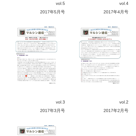
vol.5
vol.4
2017年5月号
2017年4月号
vol.3
vol.2
2017年3月号
2017年2月号