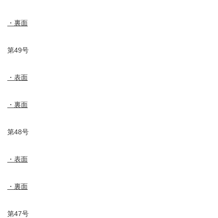
・裏面
第49号
・表面
・裏面
第48号
・表面
・裏面
第47号