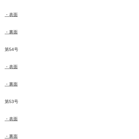
・表面
・裏面
第54号
・表面
・裏面
第53号
・表面
・裏面