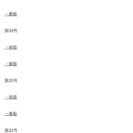
・裏面
第33号
・表面
・裏面
第32号
・表面
・裏面
第31号