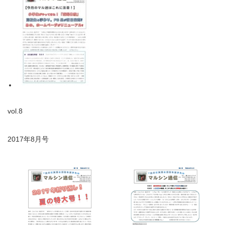
vol.8
2017年8月号