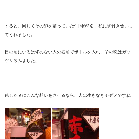
すると、同じくその師を慕っていた仲間が2名、私に御付き合いし
てくれました。
目の前にいるはずのない人の名前でボトルを入れ、その晩はガッ
ツリ飲みました。
残した者にこんな想いをさせるなら、人は生きなきゃダメですね