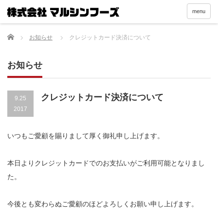
menu
Home
お知らせ
クレジットカード決済について
お知らせ
クレジットカード決済について
9.25
2017
いつもご愛顧を賜りまして厚く御礼申し上げます。
本日よりクレジットカードでのお支払いがご利用可能となりまし
た。
今後とも変わらぬご愛顧のほどよろしくお願い申し上げます。