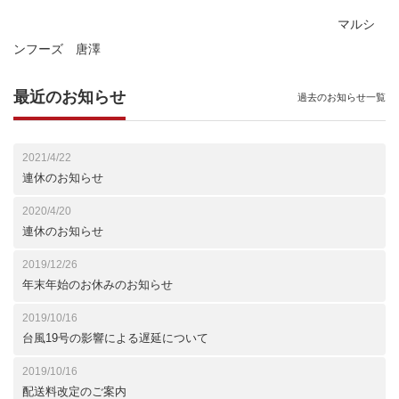
マルシ
ンフーズ 唐澤
最近のお知らせ
過去のお知らせ一覧
2021/4/22
連休のお知らせ
2020/4/20
連休のお知らせ
2019/12/26
年末年始のお休みのお知らせ
2019/10/16
台風19号の影響による遅延について
2019/10/16
配送料改定のご案内