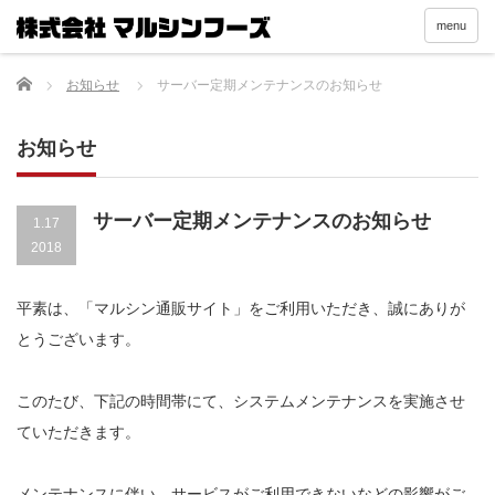
menu
Home
お知らせ
サーバー定期メンテナンスのお知らせ
お知らせ
サーバー定期メンテナンスのお知らせ
1.17
2018
平素は、「マルシン通販サイト」をご利用いただき、誠にありが
とうございます。
このたび、下記の時間帯にて、システムメンテナンスを実施させ
ていただきます。
メンテナンスに伴い、サービスがご利用できないなどの影響がご