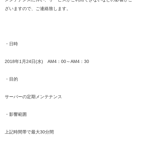
ざいますので、ご連絡致します。
・日時
2018年1月24日(水) AM4：00～AM4：30
・目的
サーバーの定期メンテナンス
・影響範囲
上記時間帯で最大30分間