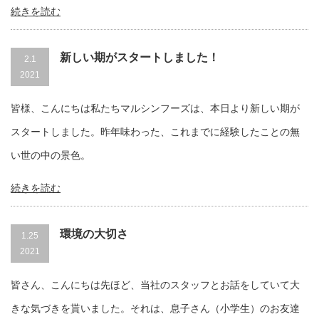
続きを読む
新しい期がスタートしました！
2.1
2021
皆様、こんにちは私たちマルシンフーズは、本日より新しい期が
スタートしました。昨年味わった、これまでに経験したことの無
い世の中の景色。
続きを読む
環境の大切さ
1.25
2021
皆さん、こんにちは先ほど、当社のスタッフとお話をしていて大
きな気づきを貰いました。それは、息子さん（小学生）のお友達