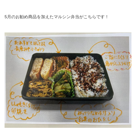
5月のお勧め商品を加えたマルシン弁当がこちらです！