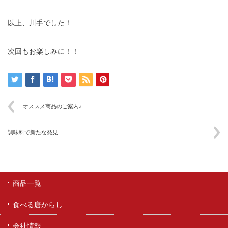
以上、川手でした！
次回もお楽しみに！！
オススメ商品のご案内♪
調味料で新たな発見
商品一覧
食べる唐からし
会社情報