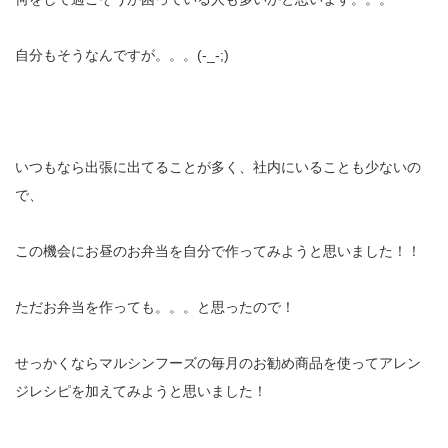
自分もそうなんですが。。。(-_-;)
いつもなら出張に出てることが多く、社内にいることも少ないの
で、
この機会にお昼のお弁当を自分で作ってみようと思いました！！
ただお弁当を作っても。。。と思ったので！
せっかくならマルシンフーズの毎月のお勧め商品を使ってアレン
ジレシピを加えてみようと思いました！